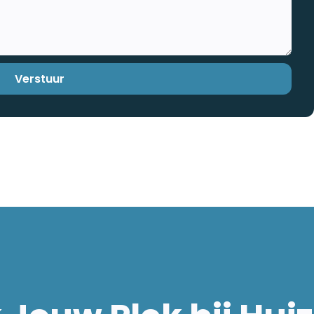
Verstuur