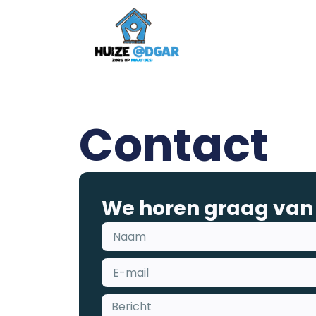
Contact
We horen graag van 