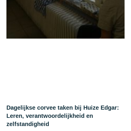
Dagelijkse corvee taken bij Huize Edgar:
Leren, verantwoordelijkheid en
zelfstandigheid