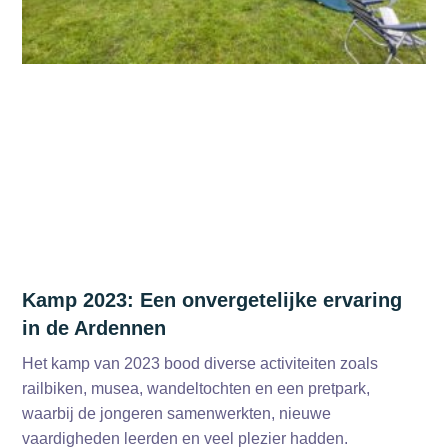
Kamp 2023: Een onvergetelijke ervaring
in de Ardennen
Het kamp van 2023 bood diverse activiteiten zoals
railbiken, musea, wandeltochten en een pretpark,
waarbij de jongeren samenwerkten, nieuwe
vaardigheden leerden en veel plezier hadden.