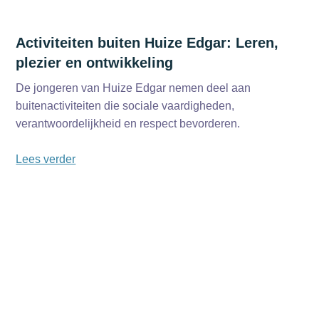
Activiteiten buiten Huize Edgar: Leren,
plezier en ontwikkeling
De jongeren van Huize Edgar nemen deel aan
buitenactiviteiten die sociale vaardigheden,
verantwoordelijkheid en respect bevorderen.
Lees verder