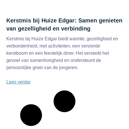
Kerstmis bij Huize Edgar: Samen genieten
van gezelligheid en verbinding
Kerstmis bij Huize Edgar biedt warmte, gezelligheid en
verbondenheid, met activiteiten, een versierde
kerstboom en een feestelijk diner. Het versterkt het
gevoel van samenhorigheid en ondersteunt de
persoonlijke groei van de jongeren.
Lees verder