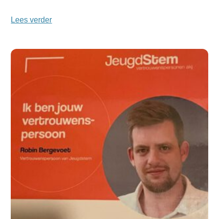
Lees verder