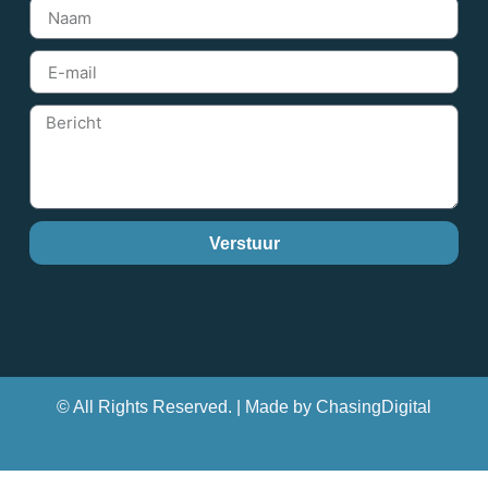
Verstuur
© All Rights Reserved. | Made by ChasingDigital