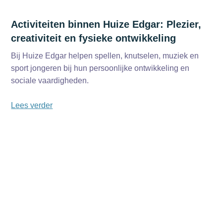
Activiteiten binnen Huize Edgar: Plezier,
creativiteit en fysieke ontwikkeling
Bij Huize Edgar helpen spellen, knutselen, muziek en
sport jongeren bij hun persoonlijke ontwikkeling en
sociale vaardigheden.
Lees verder