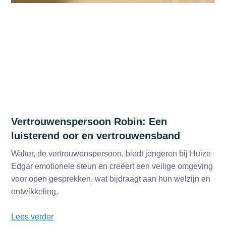
Vertrouwenspersoon Robin: Een
luisterend oor en vertrouwensband
Walter, de vertrouwenspersoon, biedt jongeren bij Huize
Edgar emotionele steun en creëert een veilige omgeving
voor open gesprekken, wat bijdraagt aan hun welzijn en
ontwikkeling.
Lees verder